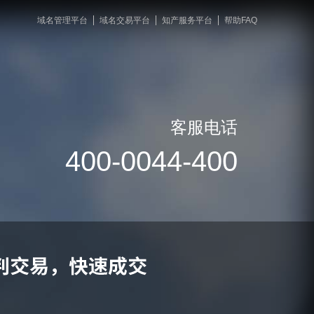
域名管理平台
域名交易平台
知产服务平台
帮助FAQ
客服电话
400-0044-400