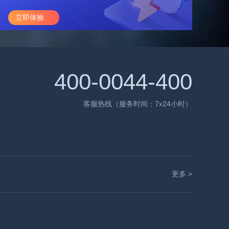
立即体验
400-0044-400
客服热线（服务时间：7x24小时）
更多 >