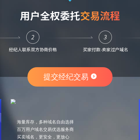
提交经纪交易
海量库存，多种域名自由选择
百万用户域名交易优选服务商
买卖域名，更安全，更放心