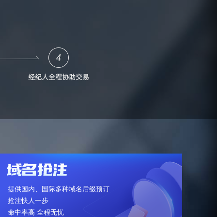
提供国内、国际多种域名后缀预订
抢注快人一步
命中率高 全程无忧